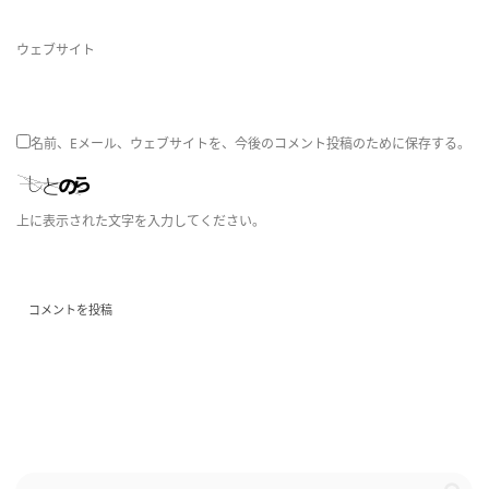
ウェブサイト
名前、Eメール、ウェブサイトを、今後のコメント投稿のために保存する。
上に表示された文字を入力してください。