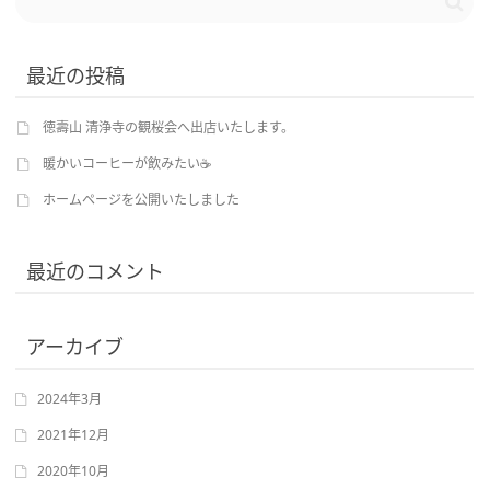
最近の投稿
徳壽山 清浄寺の観桜会へ出店いたします。
暖かいコーヒーが飲みたい☕
ホームページを公開いたしました
最近のコメント
アーカイブ
2024年3月
2021年12月
2020年10月