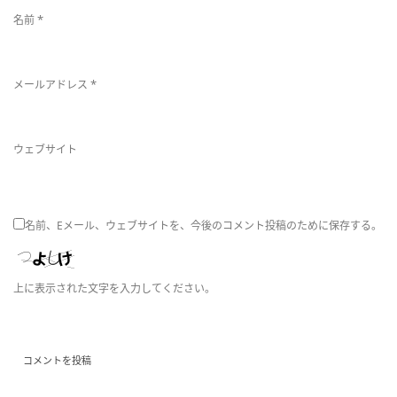
*
名前
*
メールアドレス
ウェブサイト
名前、Eメール、ウェブサイトを、今後のコメント投稿のために保存する。
上に表示された文字を入力してください。