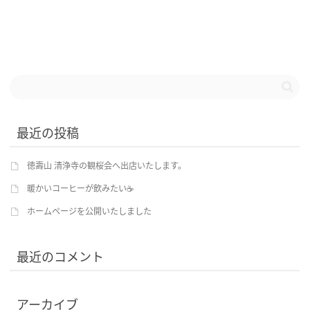
最近の投稿
徳壽山 清浄寺の観桜会へ出店いたします。
暖かいコーヒーが飲みたい☕
ホームページを公開いたしました
最近のコメント
アーカイブ