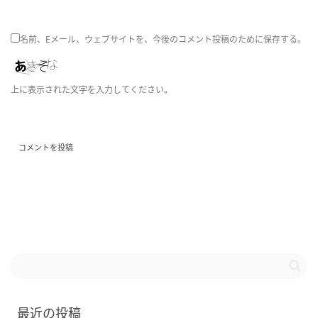
名前、Eメール、ウェブサイトを、今後のコメント投稿のために保存する。
上に表示された文字を入力してください。
最近の投稿