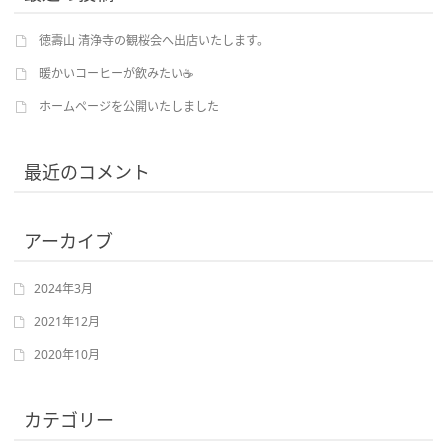
徳壽山 清浄寺の観桜会へ出店いたします。
暖かいコーヒーが飲みたい☕
ホームページを公開いたしました
最近のコメント
アーカイブ
2024年3月
2021年12月
2020年10月
カテゴリー