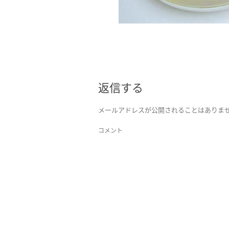
返信する
メールアドレスが公開されることはありま
コメント