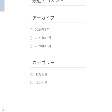
最近のコメント
アーカイブ
2024年3月
2021年12月
2020年10月
カテゴリー
お知らせ
つぶやき