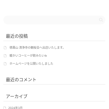
最近の投稿
徳壽山 清浄寺の観桜会へ出店いたします。
暖かいコーヒーが飲みたい☕
ホームページを公開いたしました
最近のコメント
アーカイブ
2024年3月