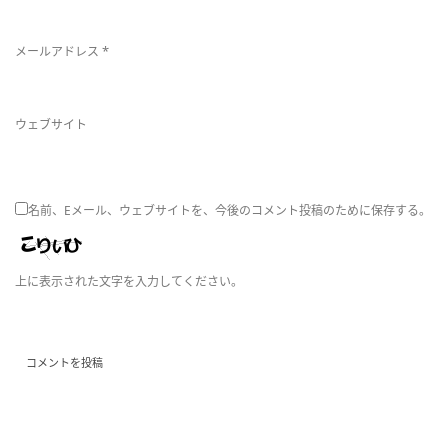
*
メールアドレス
ウェブサイト
名前、Eメール、ウェブサイトを、今後のコメント投稿のために保存する。
上に表示された文字を入力してください。