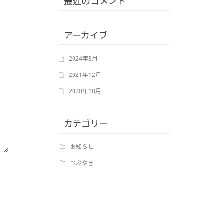
最近のコメント
アーカイブ
2024年3月
2021年12月
2020年10月
カテゴリー
お知らせ
つぶやき