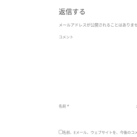
返信する
メールアドレスが公開されることはありま
コメント
*
名前
名前、Eメール、ウェブサイトを、今後のコ