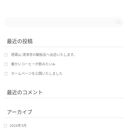
最近の投稿
徳壽山 清浄寺の観桜会へ出店いたします。
暖かいコーヒーが飲みたい☕
ホームページを公開いたしました
最近のコメント
アーカイブ
2024年3月