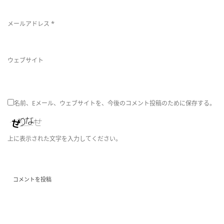
*
メールアドレス
ウェブサイト
名前、Eメール、ウェブサイトを、今後のコメント投稿のために保存する。
上に表示された文字を入力してください。