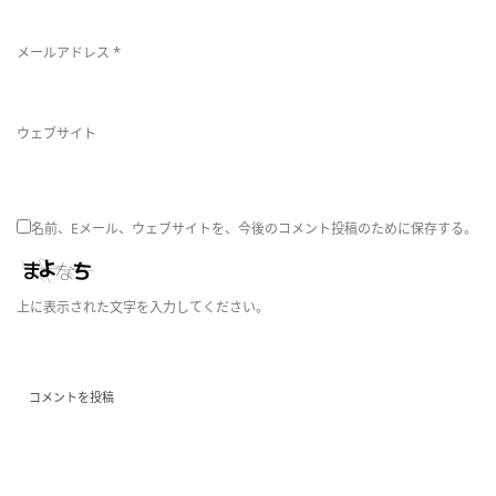
*
メールアドレス
ウェブサイト
名前、Eメール、ウェブサイトを、今後のコメント投稿のために保存する。
上に表示された文字を入力してください。