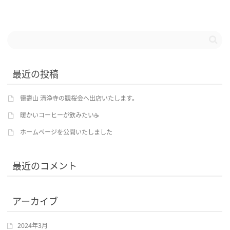
最近の投稿
徳壽山 清浄寺の観桜会へ出店いたします。
暖かいコーヒーが飲みたい☕
ホームページを公開いたしました
最近のコメント
アーカイブ
2024年3月