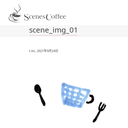
scene_img_01
,
t.ito
2021年9月24日