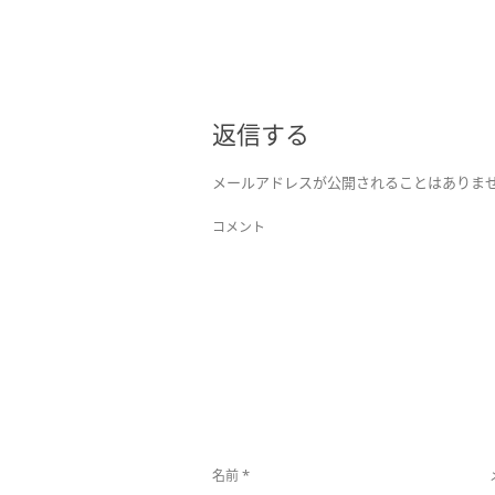
返信する
メールアドレスが公開されることはありま
コメント
*
名前