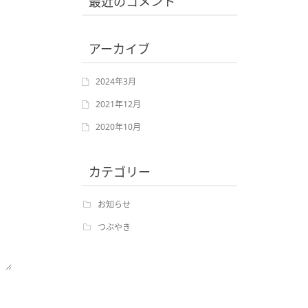
最近のコメント
アーカイブ
2024年3月
2021年12月
2020年10月
カテゴリー
お知らせ
つぶやき