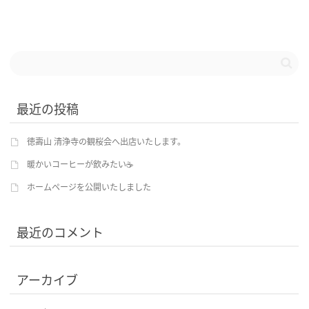
最近の投稿
徳壽山 清浄寺の観桜会へ出店いたします。
暖かいコーヒーが飲みたい☕
ホームページを公開いたしました
最近のコメント
アーカイブ