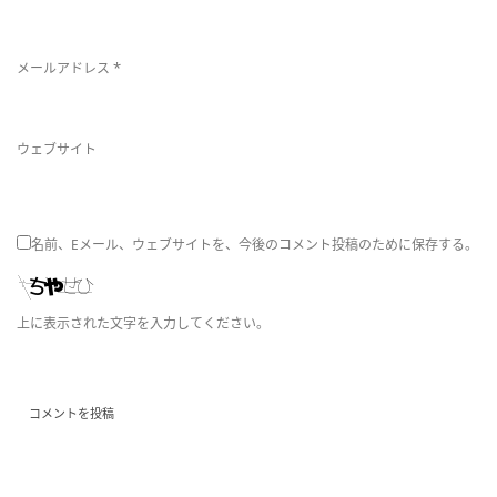
*
メールアドレス
ウェブサイト
名前、Eメール、ウェブサイトを、今後のコメント投稿のために保存する。
上に表示された文字を入力してください。